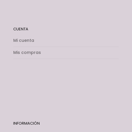
CUENTA
Mi cuenta
Mis compras
INFORMACIÓN