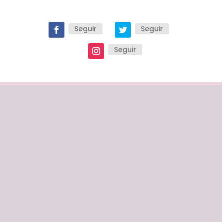
Seguir
Seguir
Seguir