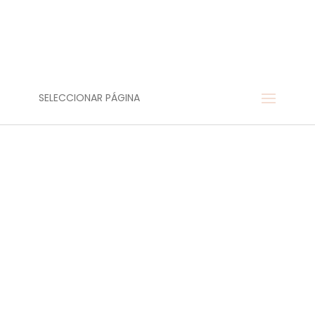
SELECCIONAR PÁGINA