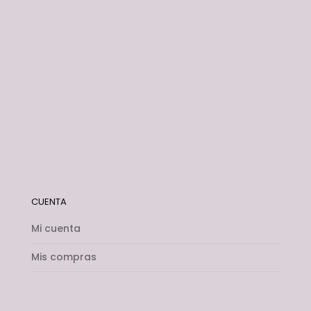
CUENTA
Mi cuenta
Mis compras