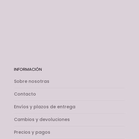
INFORMACIÓN
Sobre nosotras
Contacto
Envíos y plazos de entrega
Cambios y devoluciones
Precios y pagos