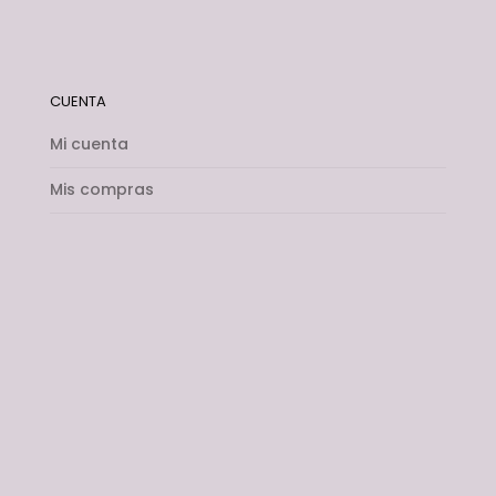
CUENTA
Mi cuenta
Mis compras