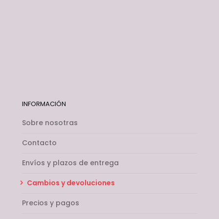
INFORMACIÓN
Sobre nosotras
Contacto
Envíos y plazos de entrega
Cambios y devoluciones
Precios y pagos