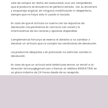
vale de compra sin fecha de caducidad, una vez comprobado
que el producto se encuentra en perfecto estado, con su envoltorio
y etiquetaje original, sin ninguna modificación ni desperfecto,
siempre que no haya sido ni usado ni lavado.
En caso de que el artículo no cuente con los requisitos de
devolución nos pondremos en contacto con usted y le
informaremos de las razones y opciones disponibles.
Complementos Fortunyo se reserva el derecho a no cambiar o
devolver un artículo que no cumpla las condiciones de devolución.
Los productos rebajados o en promoción no admiten cambio ni
devolución.
En caso de que un articulo esté defectuoso enviar un email a la
dirección fortunyo@gmail.com o llamar al teléfono 656547159, en
un plazo máximo de 24 horas desde de su recepción.