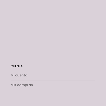
CUENTA
Mi cuenta
Mis compras