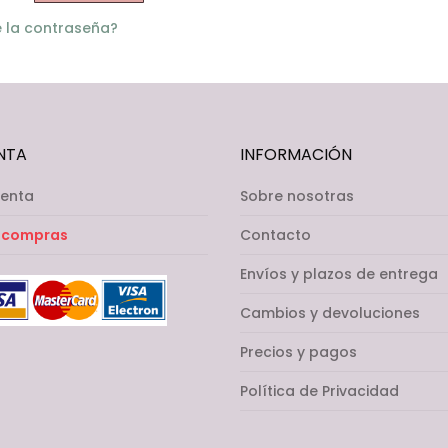
e la contraseña?
NTA
INFORMACIÓN
uenta
Sobre nosotras
 compras
Contacto
Envíos y plazos de entrega
Cambios y devoluciones
Precios y pagos
Política de Privacidad